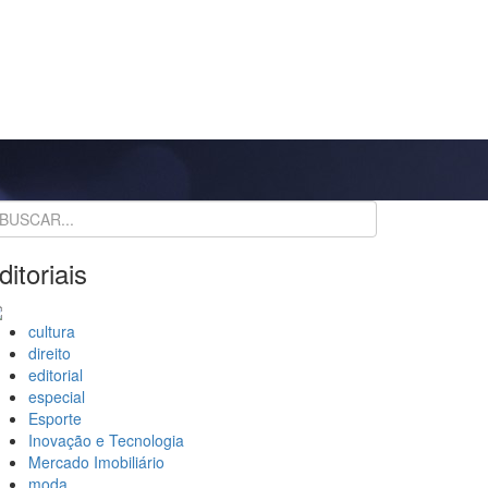
ditoriais
cultura
direito
editorial
especial
Esporte
Inovação e Tecnologia
Mercado Imobiliário
moda