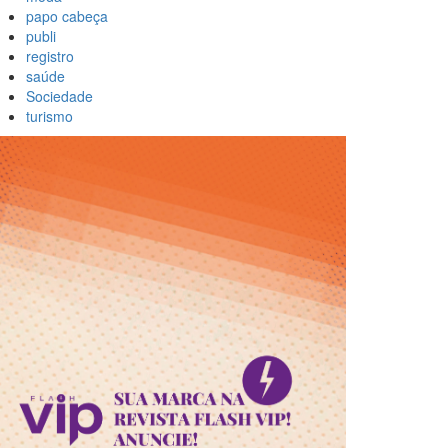
papo cabeça
publi
registro
saúde
Sociedade
turismo