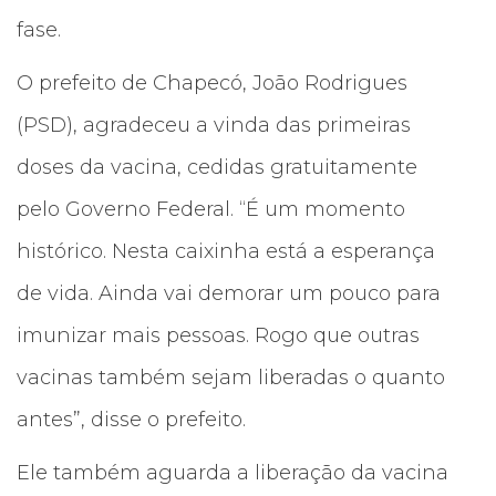
fase.
O prefeito de Chapecó, João Rodrigues
(PSD), agradeceu a vinda das primeiras
doses da vacina, cedidas gratuitamente
pelo Governo Federal. “É um momento
histórico. Nesta caixinha está a esperança
de vida. Ainda vai demorar um pouco para
imunizar mais pessoas. Rogo que outras
vacinas também sejam liberadas o quanto
antes”, disse o prefeito.
Ele também aguarda a liberação da vacina