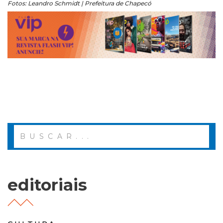
Fotos: Leandro Schmidt | Prefeitura de Chapecó
editoriais