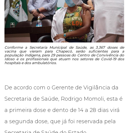
Conforme a Secretaria Municipal de Saúde, as 3.367 doses de
vacina que vieram para Chapecó, serão suficientes para a
população indígena, para 29 pessoas do Centro de Convivência do
Idoso e os profissionais que atuam nos setores de Covid-19 dos
hospitais e dos ambulatórios.
De acordo com o Gerente de Vigilância da
Secretaria de Saúde, Rodrigo Momoli, esta é
a primeira dose e dento de 14 a 28 dias virá
a segunda dose, que já foi reservada pela
Secretaria de Saúde do Estado.