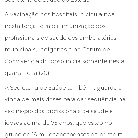
A vacinação nos hospitais iniciou ainda
nesta terça-feira e a imunização dos
profissionais de saúde dos ambulatórios
municipais, indígenas e no Centro de
Convivência do Idoso inicia somente nesta
quarta-feira (20).
A Secretaria de Saúde também aguarda a
vinda de mais doses para dar sequência na
vacinação dos profissionais de saúde e
idosos acima de 75 anos, que estão no
grupo de 16 mil chapecoenses da primeira