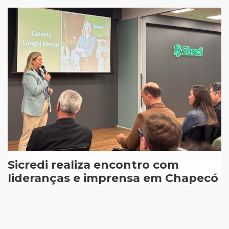
Sicredi realiza encontro com
lideranças e imprensa em Chapecó