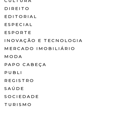
CULTURA
DIREITO
EDITORIAL
ESPECIAL
ESPORTE
INOVAÇÃO E TECNOLOGIA
MERCADO IMOBILIÁRIO
MODA
PAPO CABEÇA
PUBLI
REGISTRO
SAÚDE
SOCIEDADE
TURISMO