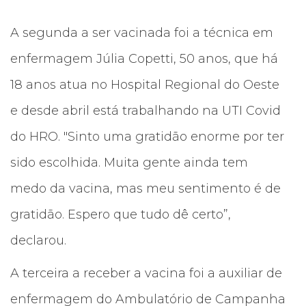
A segunda a ser vacinada foi a técnica em
enfermagem Júlia Copetti, 50 anos, que há
18 anos atua no Hospital Regional do Oeste
e desde abril está trabalhando na UTI Covid
do HRO. "Sinto uma gratidão enorme por ter
sido escolhida. Muita gente ainda tem
medo da vacina, mas meu sentimento é de
gratidão. Espero que tudo dê certo”,
declarou.
A terceira a receber a vacina foi a auxiliar de
enfermagem do Ambulatório de Campanha