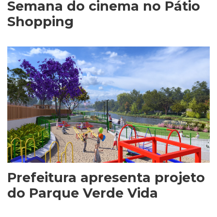
Semana do cinema no Pátio
Shopping
Prefeitura apresenta projeto
do Parque Verde Vida