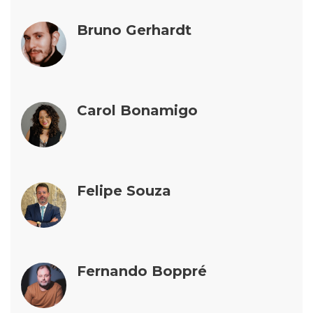
Bruno Gerhardt
Carol Bonamigo
Felipe Souza
Fernando Boppré