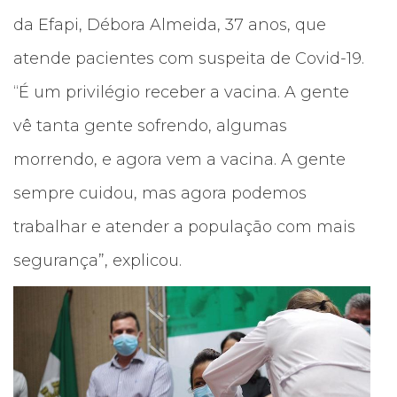
da Efapi, Débora Almeida, 37 anos, que
atende pacientes com suspeita de Covid-19.
“É um privilégio receber a vacina. A gente
vê tanta gente sofrendo, algumas
morrendo, e agora vem a vacina. A gente
sempre cuidou, mas agora podemos
trabalhar e atender a população com mais
segurança”, explicou.