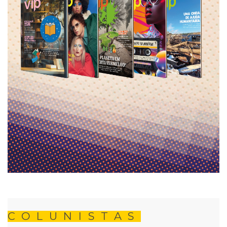
COLUNISTAS