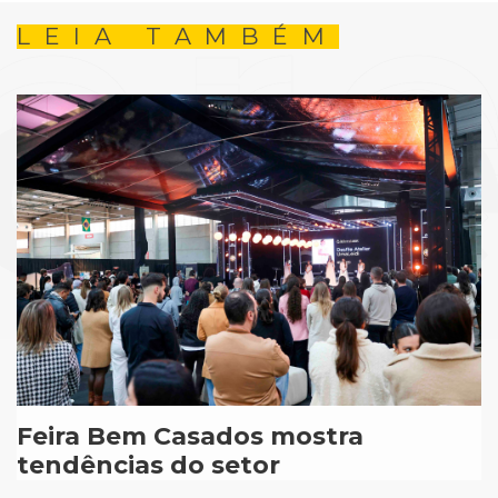
LEIA TAMBÉM
Feira Bem Casados mostra
tendências do setor