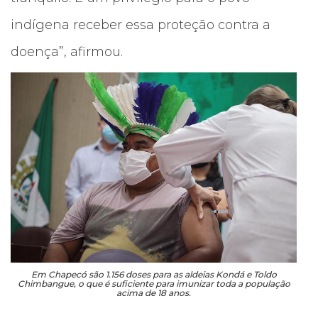
indígena receber essa proteção contra a
doença”, afirmou.
Em Chapecó são 1.156 doses para as aldeias Kondá e Toldo
Chimbangue, o que é suficiente para imunizar toda a população
acima de 18 anos.