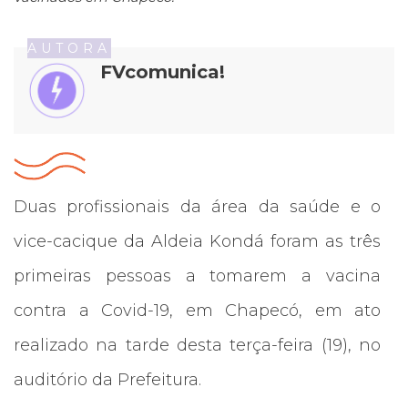
AUTORA
FVcomunica!
Duas profissionais da área da saúde e o
vice-cacique da Aldeia Kondá foram as três
primeiras pessoas a tomarem a vacina
contra a Covid-19, em Chapecó, em ato
realizado na tarde desta terça-feira (19), no
auditório da Prefeitura.