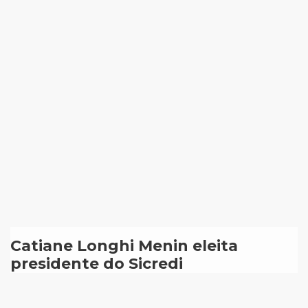
Catiane Longhi Menin eleita
presidente do Sicredi