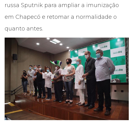
russa Sputnik para ampliar a imunização
em Chapecó e retomar a normalidade o
quanto antes.