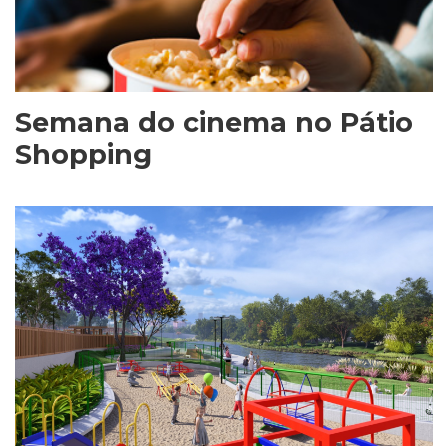
Semana do cinema no Pátio
Shopping