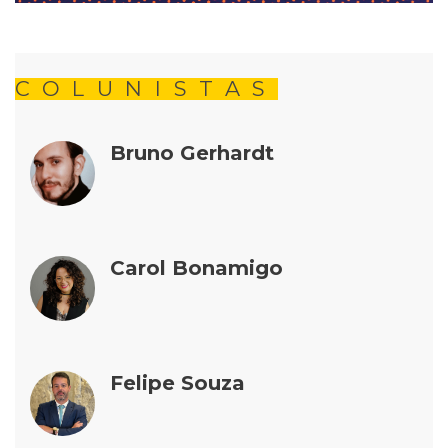
COLUNISTAS
Bruno Gerhardt
Carol Bonamigo
Felipe Souza