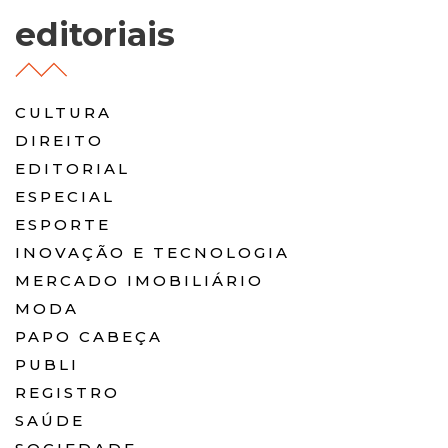
editoriais
CULTURA
DIREITO
EDITORIAL
ESPECIAL
ESPORTE
INOVAÇÃO E TECNOLOGIA
MERCADO IMOBILIÁRIO
MODA
PAPO CABEÇA
PUBLI
REGISTRO
SAÚDE