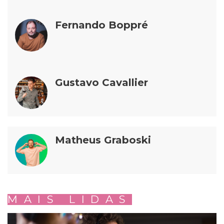
Fernando Boppré
Gustavo Cavallier
Matheus Graboski
MAIS LIDAS