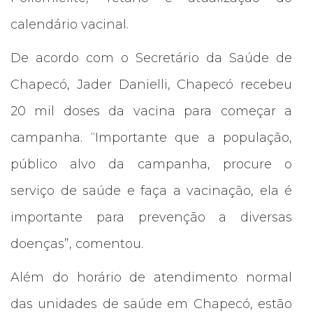
calendário vacinal.
De acordo com o Secretário da Saúde de
Chapecó, Jader Danielli, Chapecó recebeu
20 mil doses da vacina para começar a
campanha. “Importante que a população,
público alvo da campanha, procure o
serviço de saúde e faça a vacinação, ela é
importante para prevenção a diversas
doenças”, comentou.
Além do horário de atendimento normal
das unidades de saúde em Chapecó, estão