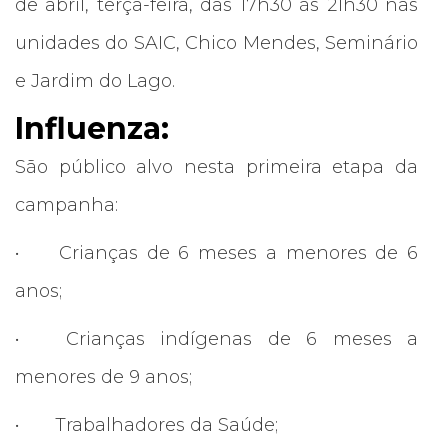
de abril, terça-feira, das 17h30 às 21h30 nas
unidades do SAIC, Chico Mendes, Seminário
e Jardim do Lago.
Influenza:
São público alvo nesta primeira etapa da
campanha:
•
Crianças de 6 meses a menores de 6
anos;
•
Crianças indígenas de 6 meses a
menores de 9 anos;
•
Trabalhadores da Saúde;