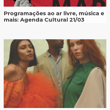
Programações ao ar livre, música e
mais: Agenda Cultural 21/03