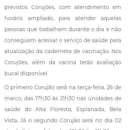
previstos Corujões, com atendimento em
horário ampliado, para atender aquelas
pessoas que trabalham durante o dia e não
conseguem acessar o serviço de saúde para
atualização da caderneta de vacinação. Nos
Corujões, além da vacina terão avaliação
bucal disponível.
O primeiro Corujão será na terça-feira, 26 de
marco, das 17h30 às 21h30 nas unidades de
saúde do Alta Floresta, Esplanada, Bela
Vista. Já o segundo Corujão será no dia 02