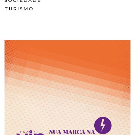
SOCIEDADE
TURISMO