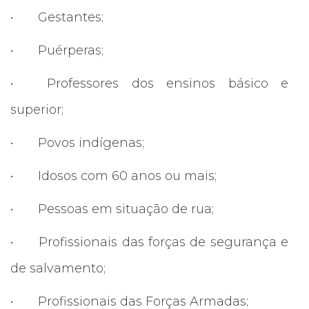
•
Gestantes;
•
Puérperas;
•
Professores dos ensinos básico e
superior;
•
Povos indígenas;
•
Idosos com 60 anos ou mais;
•
Pessoas em situação de rua;
•
Profissionais das forças de segurança e
de salvamento;
•
Profissionais das Forças Armadas;