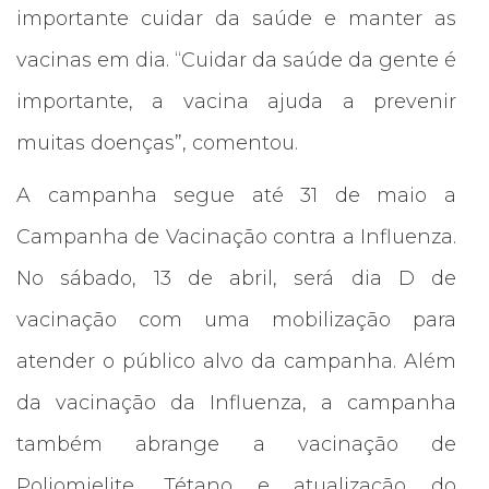
importante cuidar da saúde e manter as
vacinas em dia. “Cuidar da saúde da gente é
importante, a vacina ajuda a prevenir
muitas doenças”, comentou.
A campanha segue até 31 de maio a
Campanha de Vacinação contra a Influenza.
No sábado, 13 de abril, será dia D de
vacinação com uma mobilização para
atender o público alvo da campanha. Além
da vacinação da Influenza, a campanha
também abrange a vacinação de
Poliomielite, Tétano e atualização do