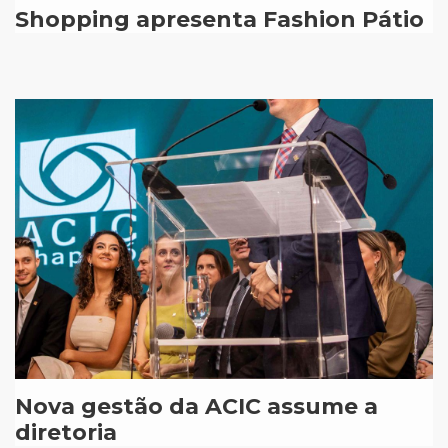
Shopping apresenta Fashion Pátio
Nova gestão da ACIC assume a
diretoria