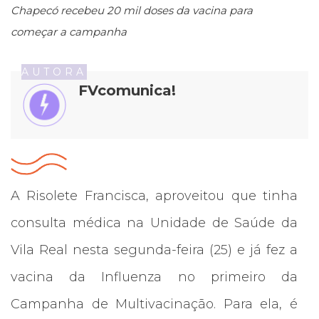
Chapecó recebeu 20 mil doses da vacina para
começar a campanha
AUTORA
FVcomunica!
A Risolete Francisca, aproveitou que tinha
consulta médica na Unidade de Saúde da
Vila Real nesta segunda-feira (25) e já fez a
vacina da Influenza no primeiro da
Campanha de Multivacinação. Para ela, é