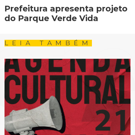
Prefeitura apresenta projeto
do Parque Verde Vida
LEIA TAMBÉM