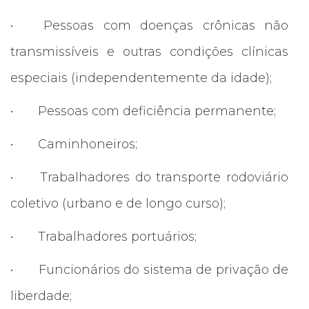
•
Pessoas com doenças crônicas não
transmissíveis e outras condições clínicas
especiais (independentemente da idade);
•
Pessoas com deficiência permanente;
•
Caminhoneiros;
•
Trabalhadores do transporte rodoviário
coletivo (urbano e de longo curso);
•
Trabalhadores portuários;
•
Funcionários do sistema de privação de
liberdade;