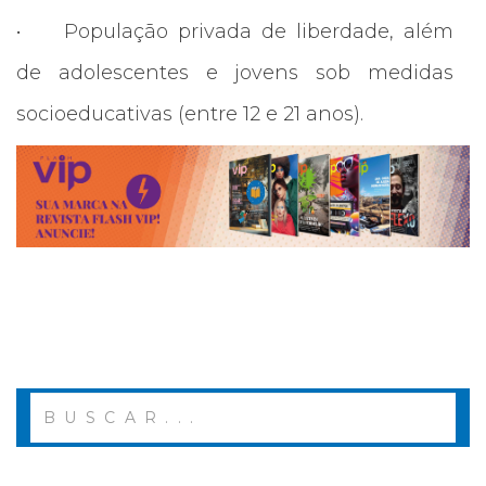
•
População privada de liberdade, além
de adolescentes e jovens sob medidas
socioeducativas (entre 12 e 21 anos).