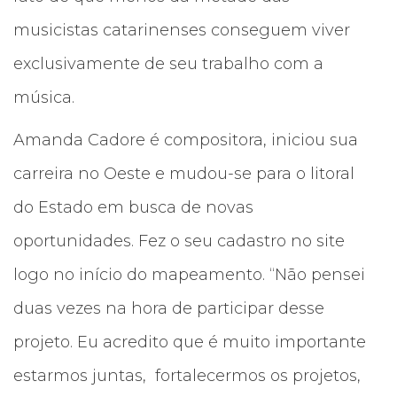
musicistas catarinenses conseguem viver
exclusivamente de seu trabalho com a
música.
Amanda Cadore é compositora, iniciou sua
carreira no Oeste e mudou-se para o litoral
do Estado em busca de novas
oportunidades. Fez o seu cadastro no site
logo no início do mapeamento. “Não pensei
duas vezes na hora de participar desse
projeto. Eu acredito que é muito importante
estarmos juntas, fortalecermos os projetos,