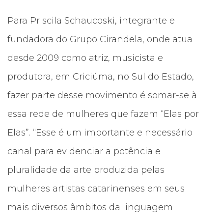
Para Priscila Schaucoski, integrante e
fundadora do Grupo Cirandela, onde atua
desde 2009 como atriz, musicista e
produtora, em Criciúma, no Sul do Estado,
fazer parte desse movimento é somar-se à
essa rede de mulheres que fazem “Elas por
Elas”. “Esse é um importante e necessário
canal para evidenciar a potência e
pluralidade da arte produzida pelas
mulheres artistas catarinenses em seus
mais diversos âmbitos da linguagem