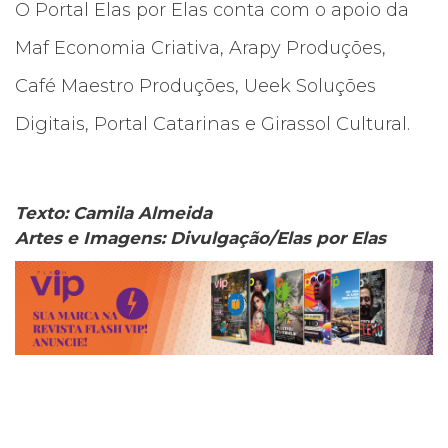
O Portal Elas por Elas conta com o apoio da
Maf Economia Criativa, Arapy Produções,
Café Maestro Produções, Ueek Soluções
Digitais, Portal Catarinas e Girassol Cultural.
Texto: Camila Almeida
Artes e Imagens: Divulgação/Elas por Elas