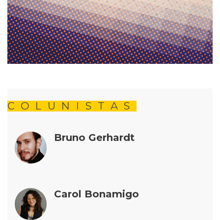
COLUNISTAS
Bruno Gerhardt
Carol Bonamigo