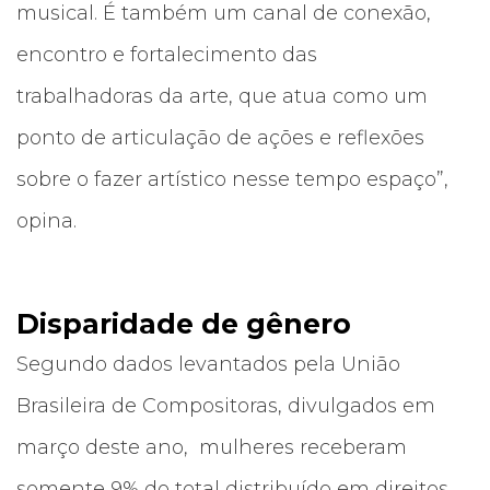
musical. É também um canal de conexão,
encontro e fortalecimento das
trabalhadoras da arte, que atua como um
ponto de articulação de ações e reflexões
sobre o fazer artístico nesse tempo espaço”,
opina.
Disparidade de gênero
Segundo dados levantados pela União
Brasileira de Compositoras, divulgados em
março deste ano, mulheres receberam
somente 9% do total distribuído em direitos