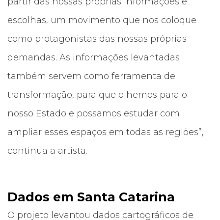
partir das nossas próprias informações e
escolhas, um movimento que nos coloque
como protagonistas das nossas próprias
demandas. As informações levantadas
também servem como ferramenta de
transformação, para que olhemos para o
nosso Estado e possamos estudar com
ampliar esses espaços em todas as regiões”,
continua a artista.
Dados em Santa Catarina
O projeto levantou dados cartográficos de