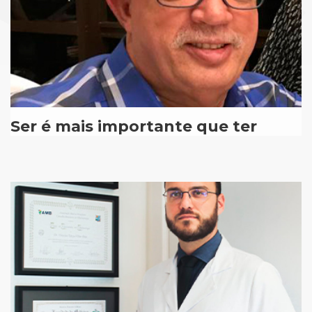
Ser é mais importante que ter