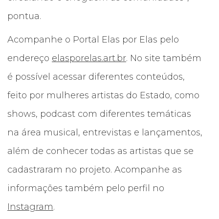
pontua.
Acompanhe o Portal Elas por Elas pelo
endereço
elasporelas.art.br
. No site também
é possível acessar diferentes conteúdos,
feito por mulheres artistas do Estado, como
shows, podcast com diferentes temáticas
na área musical, entrevistas e lançamentos,
além de conhecer todas as artistas que se
cadastraram no projeto. Acompanhe as
informações também pelo perfil no
Instagram
.