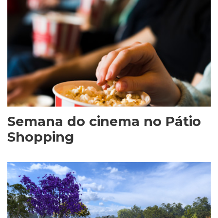
Semana do cinema no Pátio
Shopping