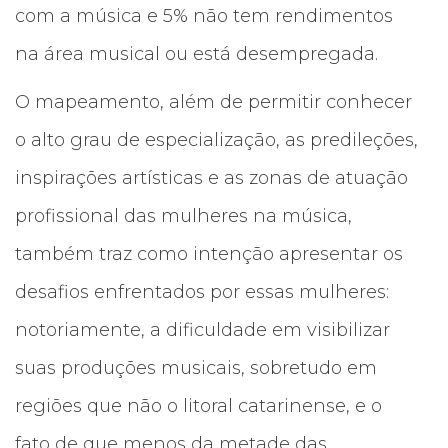
com a música e 5% não tem rendimentos
na área musical ou está desempregada.
O mapeamento, além de permitir conhecer
o alto grau de especialização, as predileções,
inspirações artísticas e as zonas de atuação
profissional das mulheres na música,
também traz como intenção apresentar os
desafios enfrentados por essas mulheres:
notoriamente, a dificuldade em visibilizar
suas produções musicais, sobretudo em
regiões que não o litoral catarinense, e o
fato de que menos da metade das