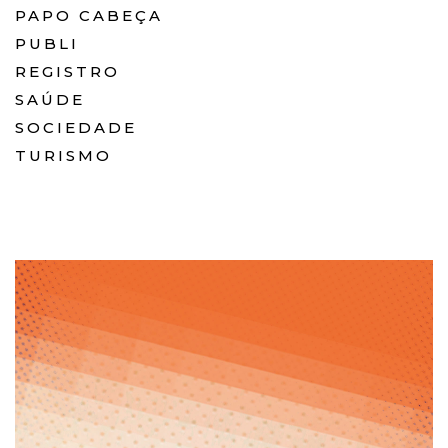
PAPO CABEÇA
PUBLI
REGISTRO
SAÚDE
SOCIEDADE
TURISMO