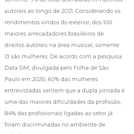
autorais ao longo de 2021. Considerando os
rendimentos vindos do exterior, dos 100
maiores arrecadadores brasileiros de
direitos autorais na área musical, somente
13 são mulheres. De acordo com a pesquisa
Data SIM, divulgada pelo Folha de São
Paulo em 2020, 60% das mulheres
entrevistadas sentem que a dupla jornada é
uma das maiores dificuldades da profissão,
84% das profissionais ligadas ao setor já
foram discriminadas no ambiente de