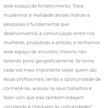
esse espaço de fortalecimento. “Para
mudarmos a realidade desses índices e
pesquisas é fundamental que
desenvolvamos a comunicação entre nós
mulheres, produtoras e artistas, e tenhamos
esse espaço de encontro, mesmo não
estando perto geograficamente. Se torna
cada vez mais importante saber quem são
essas profissionais, tendo a oportunidade de
conhecê-las, acessar os seus trabalhos e
fazer com que eles também estejam
circulando e cheguem às comunidades”,