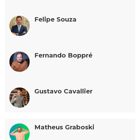
Felipe Souza
Fernando Boppré
Gustavo Cavallier
Matheus Graboski