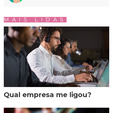
MAIS LIDAS
Qual empresa me ligou?