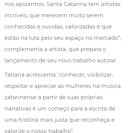
nos apoiarmos. Santa Catarina tem artistas
incríveis, que merecem muito serem
conhecidas e ouvidas, valorizadas e que
estão na luta pelo seu espaço no mercado”,
complementa a artista, que prepara o
lançamento de seu novo trabalho autoral.
Tatiana acrescenta “conhecer, visibilizar,
respeitar e apreciar as mulheres na música
catarinense a partir de suas próprias
narrativas é um começo para a escrita de
uma história mais justa que reconheça e
valorize o nosso trabalho”.