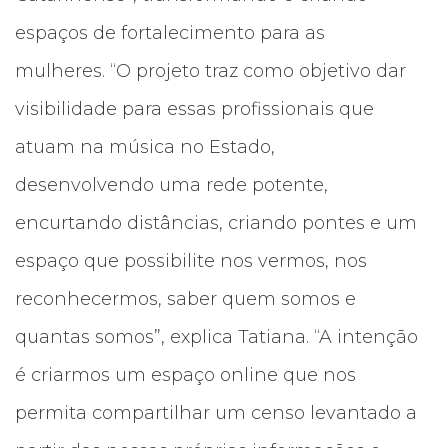
espaços de fortalecimento para as
mulheres. “O projeto traz como objetivo dar
visibilidade para essas profissionais que
atuam na música no Estado,
desenvolvendo uma rede potente,
encurtando distâncias, criando pontes e um
espaço que possibilite nos vermos, nos
reconhecermos, saber quem somos e
quantas somos”, explica Tatiana. “A intenção
é criarmos um espaço online que nos
permita compartilhar um censo levantado a