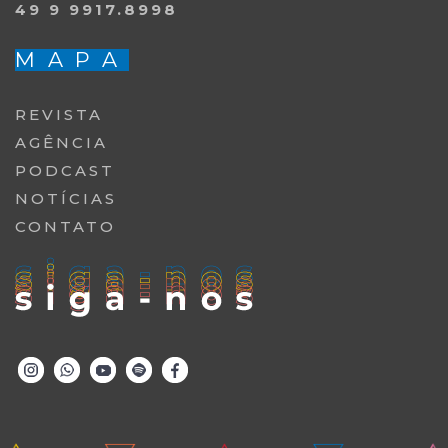
49 9 9917.8998
MAPA
REVISTA
AGÊNCIA
PODCAST
NOTÍCIAS
CONTATO