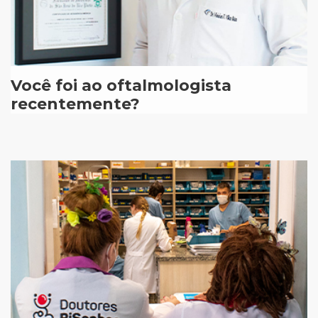
Você foi ao oftalmologista
recentemente?