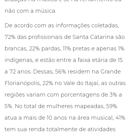
não com a música.
De acordo com as informações coletadas,
72% das profissionais de Santa Catarina são
brancas, 22% pardas, 11% pretas e apenas 1%
indígenas, e estão entre a faixa etária de 15
a 72 anos. Dessas, 56% residem na Grande
Florianópolis, 22% no Vale do Itajaí, as outras
regiões variam com porcentagens de 3% a
5%. No total de mulheres mapeadas, 59%
atua a mais de 10 anos na área musical, 41%
tem sua renda totalmente de atividades