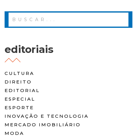
editoriais
CULTURA
DIREITO
EDITORIAL
ESPECIAL
ESPORTE
INOVAÇÃO E TECNOLOGIA
MERCADO IMOBILIÁRIO
MODA