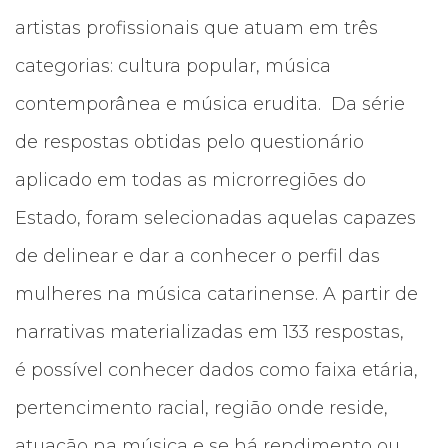
artistas profissionais que atuam em três
categorias: cultura popular, música
contemporânea e música erudita. Da série
de respostas obtidas pelo questionário
aplicado em todas as microrregiões do
Estado, foram selecionadas aquelas capazes
de delinear e dar a conhecer o perfil das
mulheres na música catarinense. A partir de
narrativas materializadas em 133 respostas,
é possível conhecer dados como faixa etária,
pertencimento racial, região onde reside,
atuação na música e se há rendimento ou