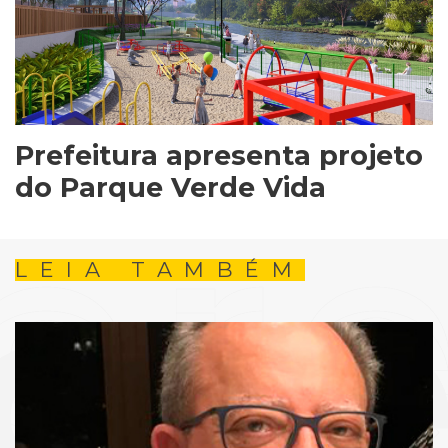
Prefeitura apresenta projeto
do Parque Verde Vida
LEIA TAMBÉM