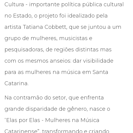
Cultura - importante política pública cultural
no Estado, o projeto foi idealizado pela
artista Tatiana Cobbett, que se juntou a um
grupo de mulheres, musicistas e
pesquisadoras, de regiões distintas mas
com os mesmos anseios: dar visibilidade
para as mulheres na música em Santa
Catarina.
Na contramão do setor, que enfrenta
grande disparidade de gênero, nasce o
“Elas por Elas - Mulheres na Música
Catarinense”, transformando e criando