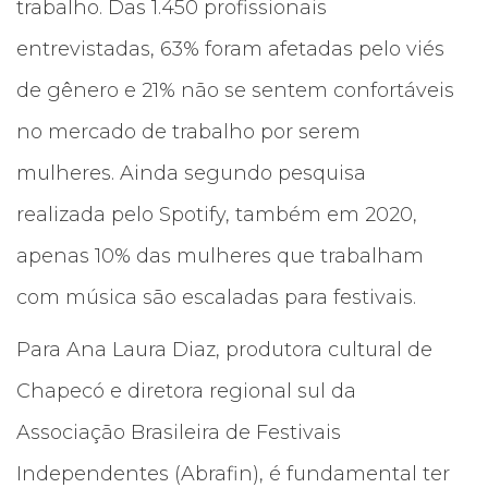
trabalho. Das 1.450 profissionais
entrevistadas, 63% foram afetadas pelo viés
de gênero e 21% não se sentem confortáveis
no mercado de trabalho por serem
mulheres. Ainda segundo pesquisa
realizada pelo Spotify, também em 2020,
apenas 10% das mulheres que trabalham
com música são escaladas para festivais.
Para Ana Laura Diaz, produtora cultural de
Chapecó e diretora regional sul da
Associação Brasileira de Festivais
Independentes (Abrafin), é fundamental ter