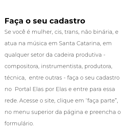
Faça o seu cadastro
Se você é mulher, cis, trans, não binária, e
atua na música em Santa Catarina, em
qualquer setor da cadeira produtiva -
compositora, instrumentista, produtora,
técnica, entre outras - faça o seu cadastro
no Portal Elas por Elas e entre para essa
rede. Acesse o site, clique em “faça parte”,
no menu superior da página e preencha o
formulário.