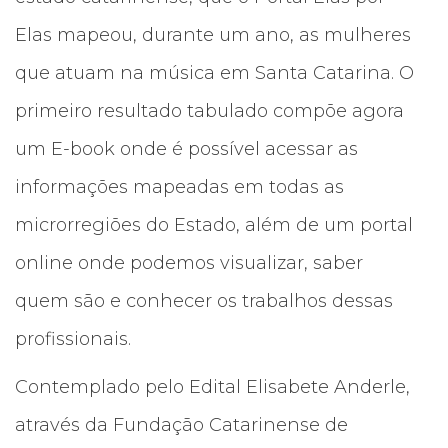
Elas mapeou, durante um ano, as mulheres
que atuam na música em Santa Catarina. O
primeiro resultado tabulado compõe agora
um E-book onde é possível acessar as
informações mapeadas em todas as
microrregiões do Estado, além de um portal
online onde podemos visualizar, saber
quem são e conhecer os trabalhos dessas
profissionais.
Contemplado pelo Edital Elisabete Anderle,
através da Fundação Catarinense de