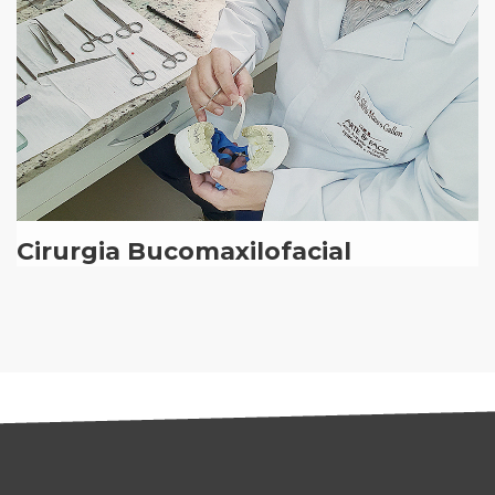
Cirurgia Bucomaxilofacial