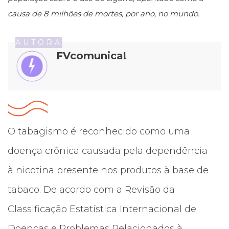
causa de 8 milhões de mortes, por ano, no mundo.
AUTORA
FVcomunica!
O tabagismo é reconhecido como uma
doença crônica causada pela dependência
à nicotina presente nos produtos à base de
tabaco. De acordo com a Revisão da
Classificação Estatística Internacional de
Doenças e Problemas Relacionados à