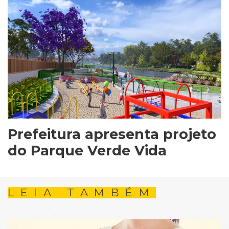
Prefeitura apresenta projeto
do Parque Verde Vida
LEIA TAMBÉM