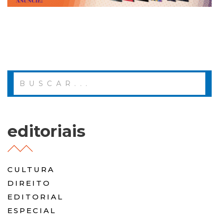
editoriais
CULTURA
DIREITO
EDITORIAL
ESPECIAL