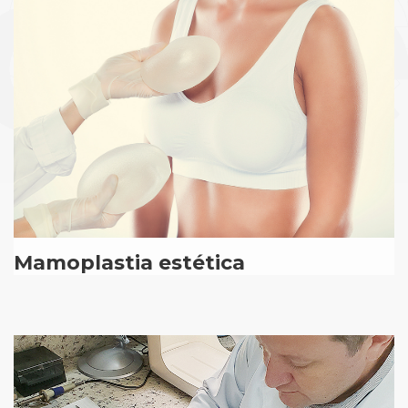
Mamoplastia estética