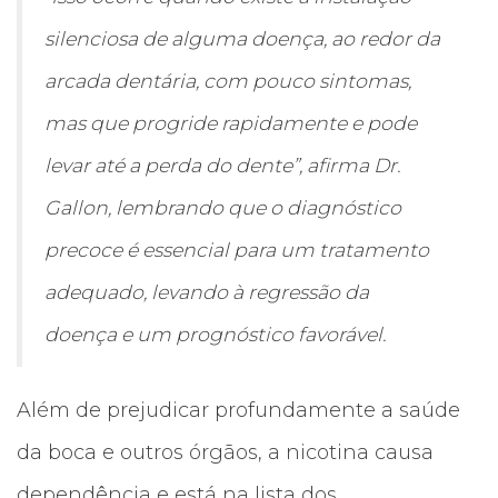
silenciosa de alguma doença, ao redor da
arcada dentária, com pouco sintomas,
mas que progride rapidamente e pode
levar até a perda do dente”, afirma Dr.
Gallon, lembrando que o diagnóstico
precoce é essencial para um tratamento
adequado, levando à regressão da
doença e um prognóstico favorável.
Além de prejudicar profundamente a saúde
da boca e outros órgãos, a nicotina causa
dependência e está na lista dos