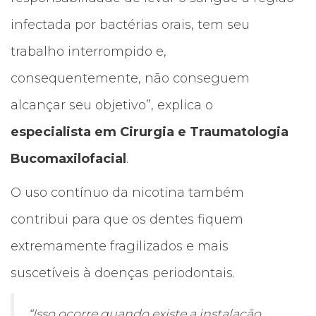
infectada por bactérias orais, tem seu
trabalho interrompido e,
consequentemente, não conseguem
alcançar seu objetivo”, explica o
especialista em Cirurgia e Traumatologia
Bucomaxilofacial
.
O uso contínuo da nicotina também
contribui para que os dentes fiquem
extremamente fragilizados e mais
suscetíveis à doenças periodontais.
“Isso ocorre quando existe a instalação