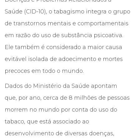
Saúde (CID-10), o tabagismo integra o grupo
de transtornos mentais e comportamentais
em razão do uso de substância psicoativa.
Ele também é considerado a maior causa
evitável isolada de adoecimento e mortes
precoces em todo o mundo.
Dados do Ministério da Saúde apontam
que, por ano, cerca de 8 milhões de pessoas
morrem no mundo por conta do uso do
tabaco, que está associado ao
desenvolvimento de diversas doenças,