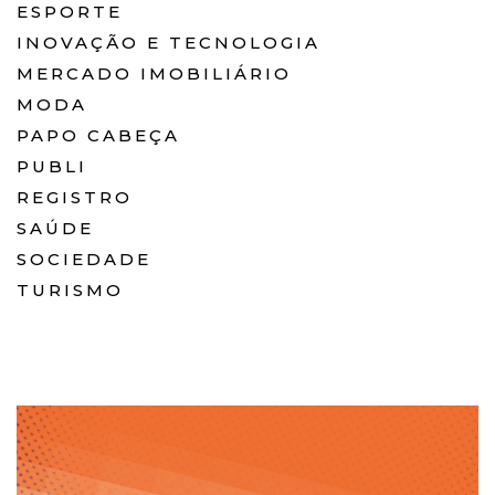
ESPORTE
INOVAÇÃO E TECNOLOGIA
MERCADO IMOBILIÁRIO
MODA
PAPO CABEÇA
PUBLI
REGISTRO
SAÚDE
SOCIEDADE
TURISMO