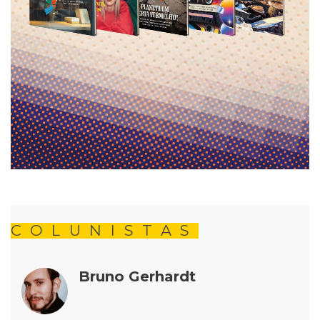
COLUNISTAS
Bruno Gerhardt