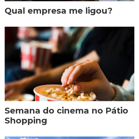
Qual empresa me ligou?
Semana do cinema no Pátio
Shopping