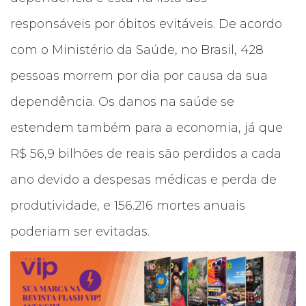
responsáveis por óbitos evitáveis. De acordo
com o Ministério da Saúde, no Brasil, 428
pessoas morrem por dia por causa da sua
dependência. Os danos na saúde se
estendem também para a economia, já que
R$ 56,9 bilhões de reais são perdidos a cada
ano devido a despesas médicas e perda de
produtividade, e 156.216 mortes anuais
poderiam ser evitadas.