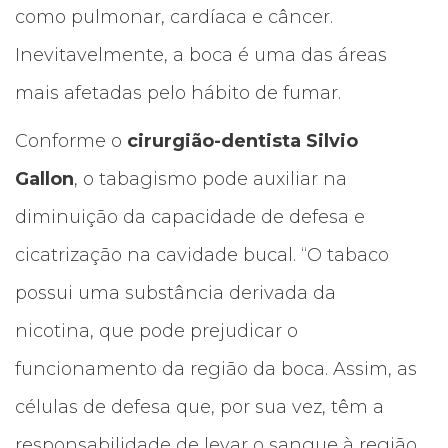
como pulmonar, cardíaca e câncer.
Inevitavelmente, a boca é uma das áreas
mais afetadas pelo hábito de fumar.
Conforme o
cirurgião-dentista Silvio
Gallon
, o tabagismo pode auxiliar na
diminuição da capacidade de defesa e
cicatrização na cavidade bucal. “O tabaco
possui uma substância derivada da
nicotina, que pode prejudicar o
funcionamento da região da boca. Assim, as
células de defesa que, por sua vez, têm a
responsabilidade de levar o sangue à região