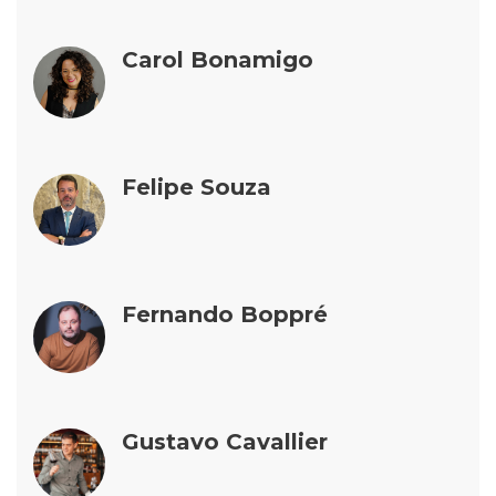
Carol Bonamigo
Felipe Souza
Fernando Boppré
Gustavo Cavallier