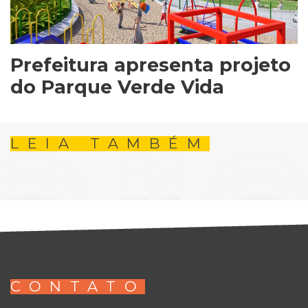
Prefeitura apresenta projeto
do Parque Verde Vida
LEIA TAMBÉM
CONTATO