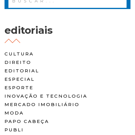
editoriais
CULTURA
DIREITO
EDITORIAL
ESPECIAL
ESPORTE
INOVAÇÃO E TECNOLOGIA
MERCADO IMOBILIÁRIO
MODA
PAPO CABEÇA
PUBLI