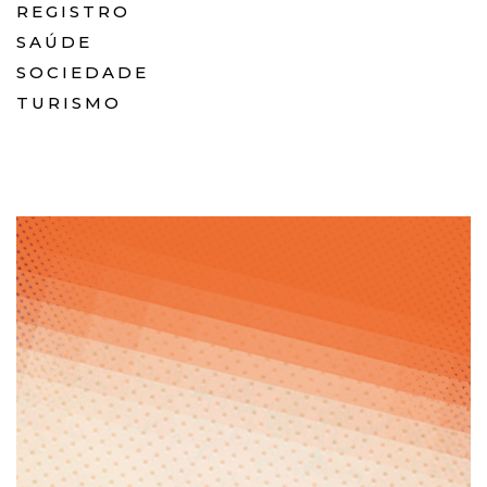
REGISTRO
SAÚDE
SOCIEDADE
TURISMO