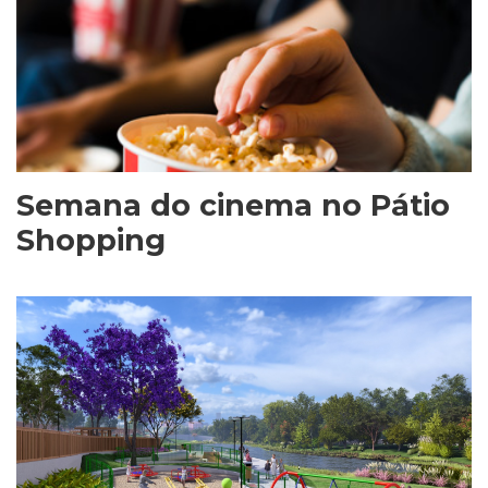
Semana do cinema no Pátio
Shopping