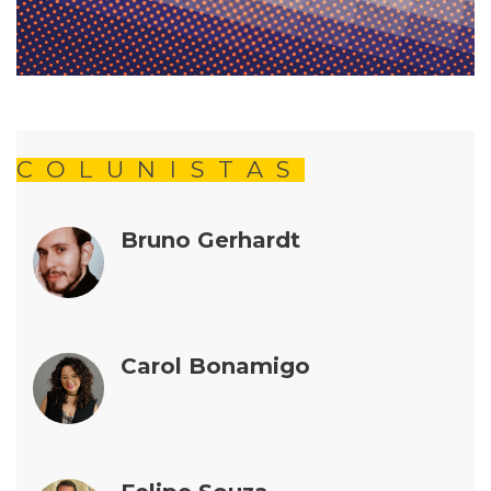
COLUNISTAS
Bruno Gerhardt
Carol Bonamigo