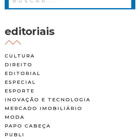
editoriais
CULTURA
DIREITO
EDITORIAL
ESPECIAL
ESPORTE
INOVAÇÃO E TECNOLOGIA
MERCADO IMOBILIÁRIO
MODA
PAPO CABEÇA
PUBLI