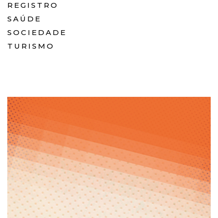
REGISTRO
SAÚDE
SOCIEDADE
TURISMO