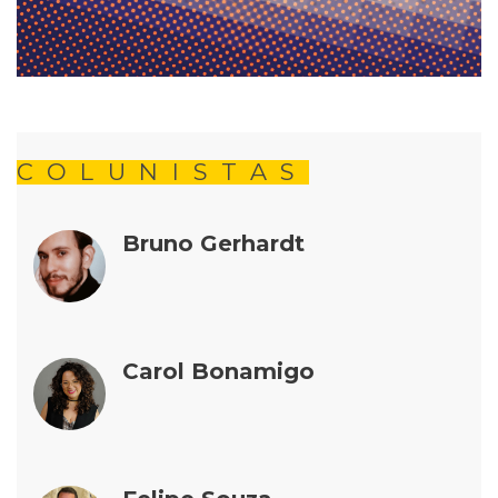
COLUNISTAS
Bruno Gerhardt
Carol Bonamigo