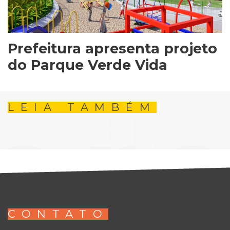
Prefeitura apresenta projeto
do Parque Verde Vida
LEIA TAMBÉM
CONTATO