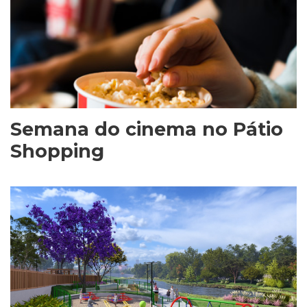
Semana do cinema no Pátio
Shopping