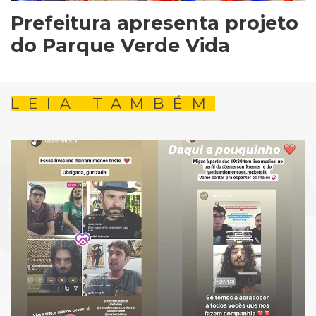
Prefeitura apresenta projeto
do Parque Verde Vida
LEIA TAMBÉM