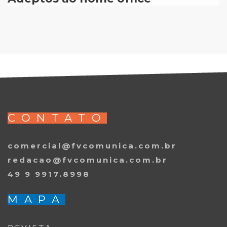
CONTATO
comercial@fvcomunica.com.br
redacao@fvcomunica.com.br
49 9 9917.8998
MAPA