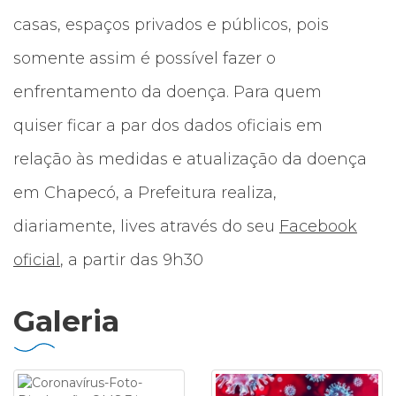
casas, espaços privados e públicos, pois
somente assim é possível fazer o
enfrentamento da doença. Para quem
quiser ficar a par dos dados oficiais em
relação às medidas e atualização da doença
em Chapecó, a Prefeitura realiza,
diariamente, lives através do seu
Facebook
oficial
, a partir das 9h30
Galeria