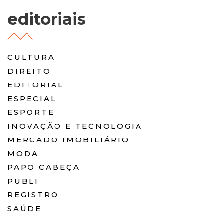
editoriais
CULTURA
DIREITO
EDITORIAL
ESPECIAL
ESPORTE
INOVAÇÃO E TECNOLOGIA
MERCADO IMOBILIÁRIO
MODA
PAPO CABEÇA
PUBLI
REGISTRO
SAÚDE