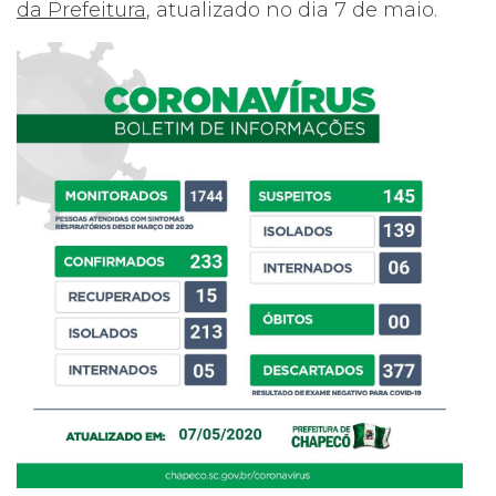
da Prefeitura
, atualizado no dia 7 de maio.