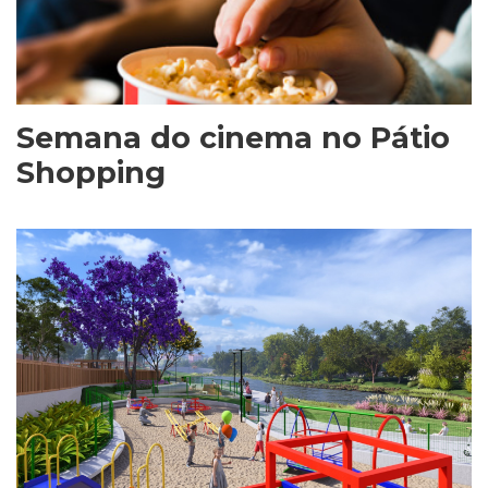
Semana do cinema no Pátio
Shopping