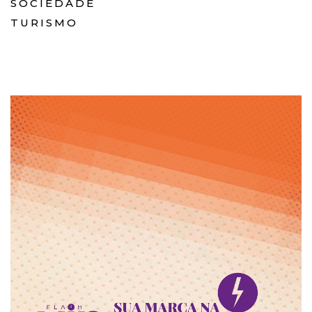
SOCIEDADE
TURISMO