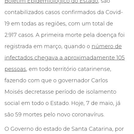
Boletim Epidemiológico do Estado
, são
contabilizados casos confirmados da Covid-
19 em todas as regiões, com um total de
2.917 casos. A primeira morte pela doença foi
registrada em março, quando o
número de
infectados chegava a aproximadamente 105
pessoas
, em todo território catarinense,
fazendo com que o governador Carlos
Moisés decretasse período de isolamento
social em todo o Estado. Hoje, 7 de maio, já
são 59 mortes pelo novo coronavírus.
O Governo do estado de Santa Catarina, por