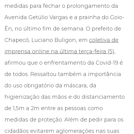
medidas para fechar o prolongamento da
Avenida Getúlio Vargas e a prainha do Goio-
Ên, no último fim de semana. O prefeito de
Chapecó, Luciano Buligon, em
coletiva de
imprensa online na última terça-feira (5)
,
afirmou que o enfrentamento da Covid-19 é
de todos. Ressaltou também a importância
do uso obrigatório da máscara, da
higienização das mãos e do distanciamento
de 1,5m a 2m entre as pessoas como
medidas de proteção. Além de pedir para os
cidadãos evitarem aglomerações nas suas