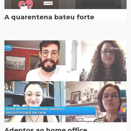
A quarentena bateu forte
Adeptos ao home office