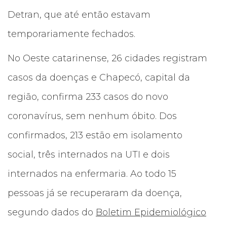
Detran, que até então estavam
temporariamente fechados.
No Oeste catarinense, 26 cidades registram
casos da doenças e Chapecó, capital da
região, confirma 233 casos do novo
coronavírus, sem nenhum óbito. Dos
confirmados, 213 estão em isolamento
social, três internados na UTI e dois
internados na enfermaria. Ao todo 15
pessoas já se recuperaram da doença,
segundo dados do
Boletim Epidemiológico