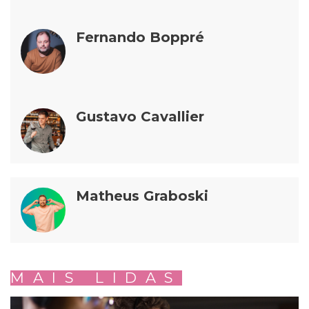
Fernando Boppré
Gustavo Cavallier
Matheus Graboski
MAIS LIDAS