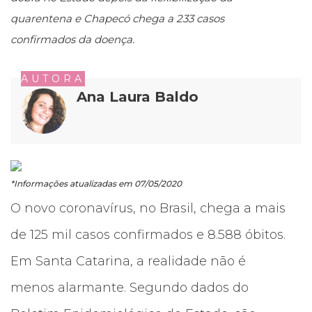
quarentena e Chapecó chega a 233 casos
confirmados da doença.
AUTORA
Ana Laura Baldo
*Informações atualizadas em 07/05/2020
O novo coronavírus, no Brasil, chega a mais
de 125 mil casos confirmados e 8.588 óbitos.
Em Santa Catarina, a realidade não é
menos alarmante. Segundo dados do