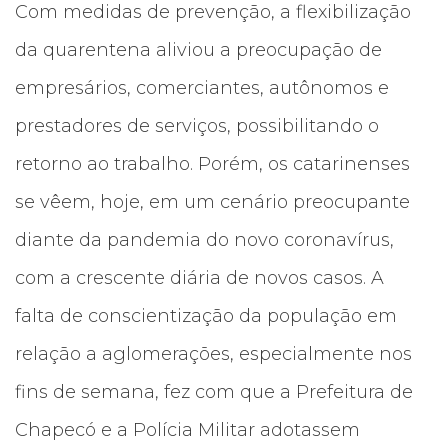
Com medidas de prevenção, a flexibilização
da quarentena aliviou a preocupação de
empresários, comerciantes, autônomos e
prestadores de serviços, possibilitando o
retorno ao trabalho. Porém, os catarinenses
se vêem, hoje, em um cenário preocupante
diante da pandemia do novo coronavírus,
com a crescente diária de novos casos. A
falta de conscientização da população em
relação a aglomerações, especialmente nos
fins de semana, fez com que a Prefeitura de
Chapecó e a Polícia Militar adotassem