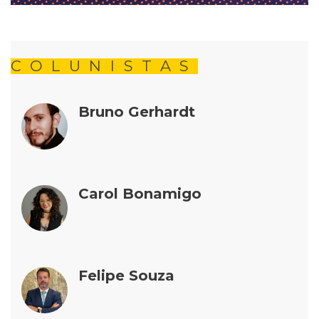
COLUNISTAS
Bruno Gerhardt
Carol Bonamigo
Felipe Souza