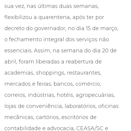
sua vez, nas últimas duas semanas,
flexibilizou a quarentena, após ter por
decreto do governador, no dia 15 de março,
o fechamento integral dos serviços não
essenciais. Assim, na semana do dia 20 de
abril, foram liberadas a reabertura de
academias, shoppings, restaurantes,
mercados e feiras, bancos, comércio,
correios, indústrias, hotéis, agropecuárias,
lojas de conveniência, laboratórios, oficinas
mecânicas, cartórios, escritórios de
contabilidade e advocacia, CEASA/SC e