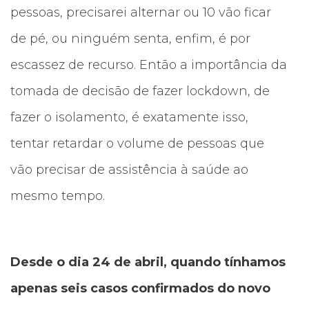
pessoas, precisarei alternar ou 10 vão ficar
de pé, ou ninguém senta, enfim, é por
escassez de recurso. Então a importância da
tomada de decisão de fazer lockdown, de
fazer o isolamento, é exatamente isso,
tentar retardar o volume de pessoas que
vão precisar de assistência à saúde ao
mesmo tempo.
Desde o dia 24 de abril, quando tínhamos
apenas seis casos confirmados do novo