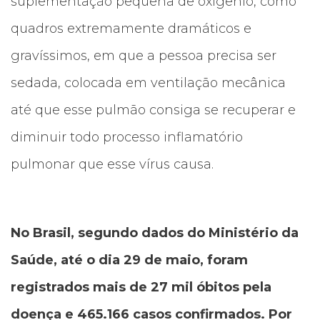
suplementação pequena de oxigênio, como
quadros extremamente dramáticos e
gravíssimos, em que a pessoa precisa ser
sedada, colocada em ventilação mecânica
até que esse pulmão consiga se recuperar e
diminuir todo processo inflamatório
pulmonar que esse vírus causa.
No Brasil, segundo dados do Ministério da
Saúde, até o dia 29 de maio, foram
registrados mais de 27 mil óbitos pela
doença e 465.166 casos confirmados. Por