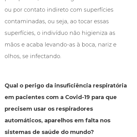
ou por contato indireto com superfícies
contaminadas, ou seja, ao tocar essas
superfícies, o indivíduo não higieniza as
mãos e acaba levando-as à boca, nariz e
olhos, se infectando.
Qual o perigo da insuficiência respiratória
em pacientes com a Covid-19 para que
precisem usar os respiradores
automáticos, aparelhos em falta nos
sistemas de saúde do mundo?