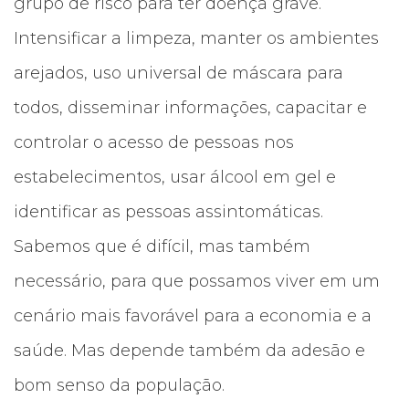
grupo de risco para ter doença grave.
Intensificar a limpeza, manter os ambientes
arejados, uso universal de máscara para
todos, disseminar informações, capacitar e
controlar o acesso de pessoas nos
estabelecimentos, usar álcool em gel e
identificar as pessoas assintomáticas.
Sabemos que é difícil, mas também
necessário, para que possamos viver em um
cenário mais favorável para a economia e a
saúde. Mas depende também da adesão e
bom senso da população.