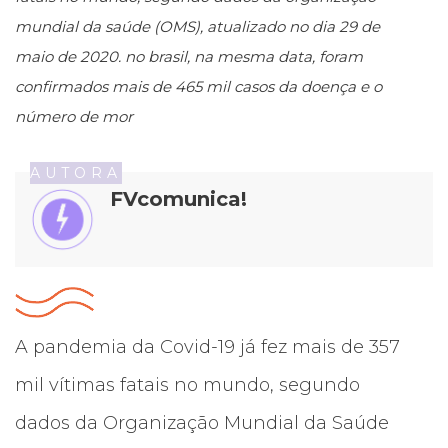
mundial da saúde (OMS), atualizado no dia 29 de
maio de 2020. no brasil, na mesma data, foram
confirmados mais de 465 mil casos da doença e o
número de mor
AUTORA
FVcomunica!
A pandemia da Covid-19 já fez mais de 357
mil vítimas fatais no mundo, segundo
dados da Organização Mundial da Saúde