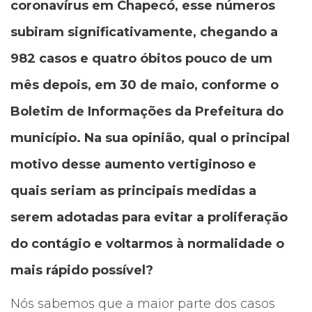
coronavírus em Chapecó, esse números
subiram significativamente, chegando a
982 casos e quatro óbitos pouco de um
mês depois, em 30 de maio, conforme o
Boletim de Informações da Prefeitura do
município. Na sua opinião, qual o principal
motivo desse aumento vertiginoso e
quais seriam as principais medidas a
serem adotadas para evitar a proliferação
do contágio e voltarmos à normalidade o
mais rápido possível?
Nós sabemos que a maior parte dos casos