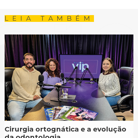
LEIA TAMBÉM
Cirurgia ortognática e a evolução
da odontologia