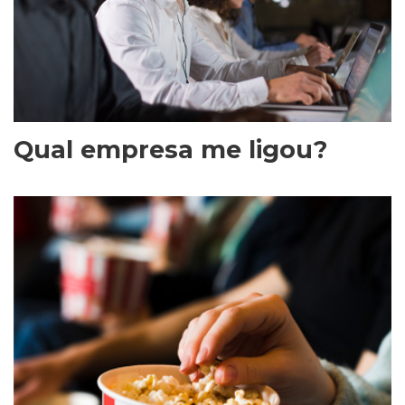
Qual empresa me ligou?