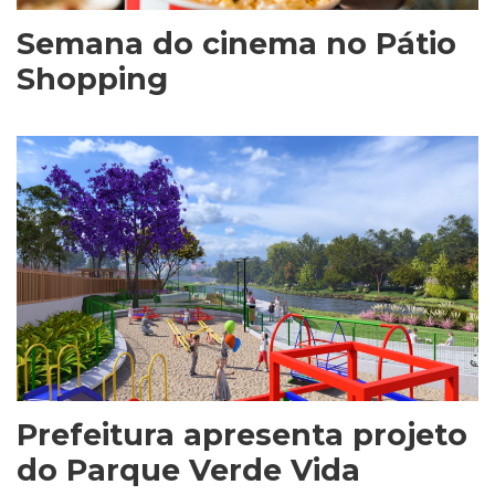
Semana do cinema no Pátio
Shopping
Prefeitura apresenta projeto
do Parque Verde Vida