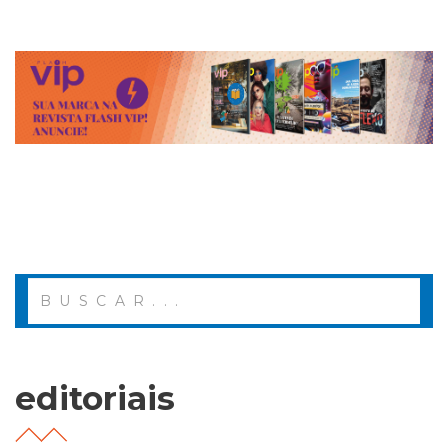
editoriais