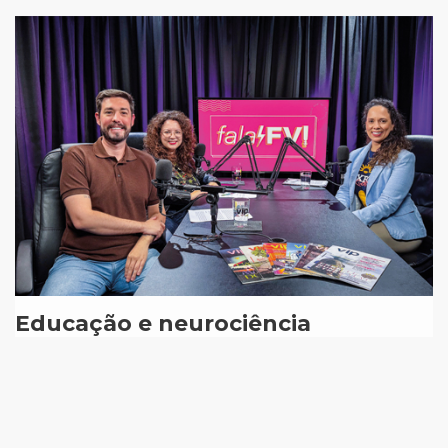
Educação e neurociência