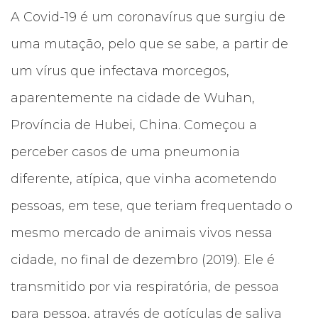
A Covid-19 é um coronavírus que surgiu de
uma mutação, pelo que se sabe, a partir de
um vírus que infectava morcegos,
aparentemente na cidade de Wuhan,
Província de Hubei, China. Começou a
perceber casos de uma pneumonia
diferente, atípica, que vinha acometendo
pessoas, em tese, que teriam frequentado o
mesmo mercado de animais vivos nessa
cidade, no final de dezembro (2019). Ele é
transmitido por via respiratória, de pessoa
para pessoa, através de gotículas de saliva