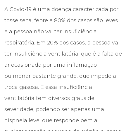
A Covid-19 é uma doença caracterizada por
tosse seca, febre e 80% dos casos são leves
e a pessoa não vai ter insuficiência
respiratória. Em 20% dos casos, a pessoa vai
ter insuficiência ventilatória, que é a falta de
ar ocasionada por uma inflamação
pulmonar bastante grande, que impede a
troca gasosa. E essa insuficiência
ventilatória tem diversos graus de
severidade, podendo ser apenas uma
dispneia leve, que responde bem a