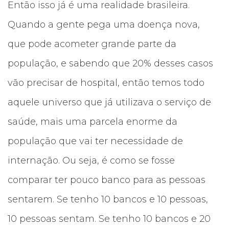
Então isso já é uma realidade brasileira.
Quando a gente pega uma doença nova,
que pode acometer grande parte da
população, e sabendo que 20% desses casos
vão precisar de hospital, então temos todo
aquele universo que já utilizava o serviço de
saúde, mais uma parcela enorme da
população que vai ter necessidade de
internação. Ou seja, é como se fosse
comparar ter pouco banco para as pessoas
sentarem. Se tenho 10 bancos e 10 pessoas,
10 pessoas sentam. Se tenho 10 bancos e 20