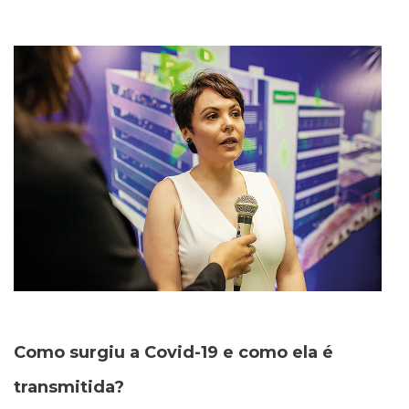
Como surgiu a Covid-19 e como ela é
transmitida?