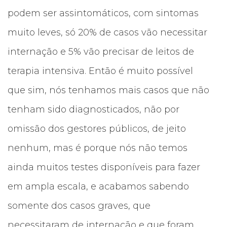
podem ser assintomáticos, com sintomas
muito leves, só 20% de casos vão necessitar
internação e 5% vão precisar de leitos de
terapia intensiva. Então é muito possível
que sim, nós tenhamos mais casos que não
tenham sido diagnosticados, não por
omissão dos gestores públicos, de jeito
nenhum, mas é porque nós não temos
ainda muitos testes disponíveis para fazer
em ampla escala, e acabamos sabendo
somente dos casos graves, que
necessitaram de internação e que foram