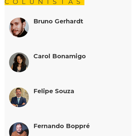
COLUNISTAS
Bruno Gerhardt
Carol Bonamigo
Felipe Souza
Fernando Boppré