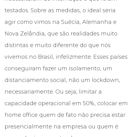
testados. Sobre as medidas, o ideal seria
agir como vimos na Suécia, Alemanha e
Nova Zelândia, que são realidades muito
distintas e muito diferente do que nós
vivemos no Brasil, infelizmente. Esses países
conseguiram fazer um isolamento, um
distanciamento social, não um lockdown,
necessariamente. Ou seja, limitar a
capacidade operacional em 50%, colocar em
home office quem de fato não precisa estar
presencialmente na empresa ou quem é