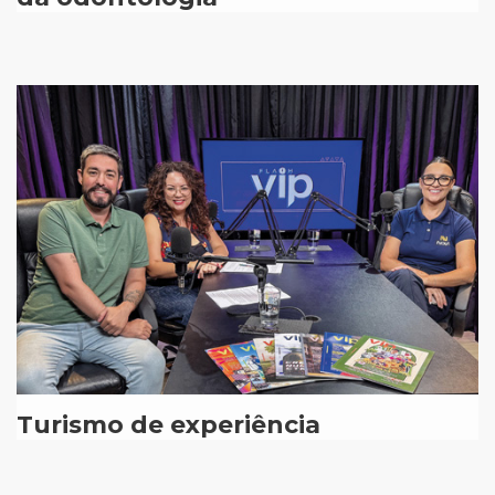
Turismo de experiência