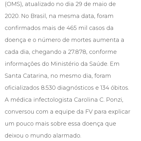
(OMS), atualizado no dia 29 de maio de
2020. No Brasil, na mesma data, foram
confirmados mais de 465 mil casos da
doença e o número de mortes aumenta a
cada dia, chegando a 27.878, conforme
informações do Ministério da Saúde. Em
Santa Catarina, no mesmo dia, foram
oficializados 8.530 diagnósticos e 134 óbitos.
A médica infectologista Carolina C. Ponzi,
conversou com a equipe da FV para explicar
um pouco mais sobre essa doença que
deixou o mundo alarmado.