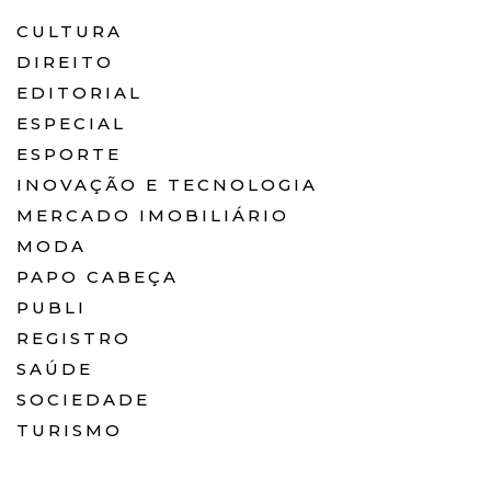
CULTURA
DIREITO
EDITORIAL
ESPECIAL
ESPORTE
INOVAÇÃO E TECNOLOGIA
MERCADO IMOBILIÁRIO
MODA
PAPO CABEÇA
PUBLI
REGISTRO
SAÚDE
SOCIEDADE
TURISMO