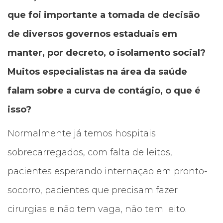
que foi importante a tomada de decisão
de diversos governos estaduais em
manter, por decreto, o isolamento social?
Muitos especialistas na área da saúde
falam sobre a curva de contágio, o que é
isso?
Normalmente já temos hospitais
sobrecarregados, com falta de leitos,
pacientes esperando internação em pronto-
socorro, pacientes que precisam fazer
cirurgias e não tem vaga, não tem leito.