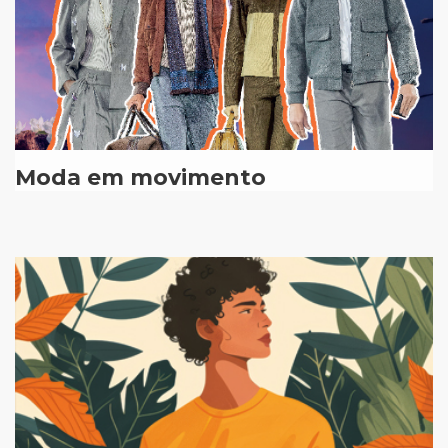
Moda em movimento