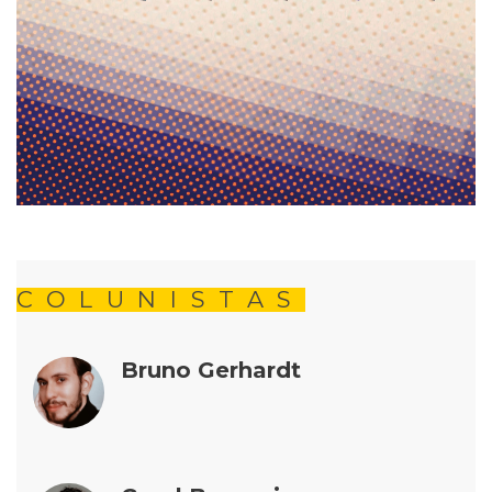
COLUNISTAS
Bruno Gerhardt