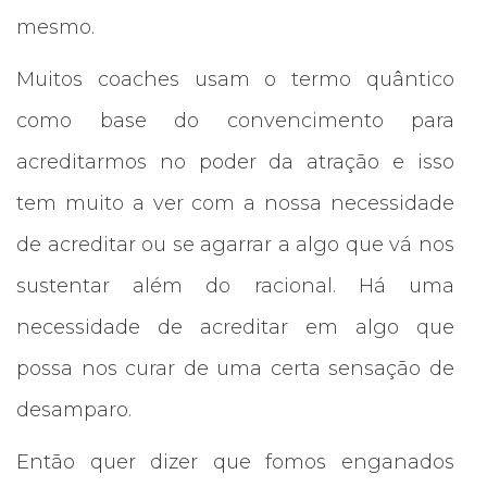
mesmo.
Muitos coaches usam o termo quântico
como base do convencimento para
acreditarmos no poder da atração e isso
tem muito a ver com a nossa necessidade
de acreditar ou se agarrar a algo que vá nos
sustentar além do racional. Há uma
necessidade de acreditar em algo que
possa nos curar de uma certa sensação de
desamparo.
Então quer dizer que fomos enganados