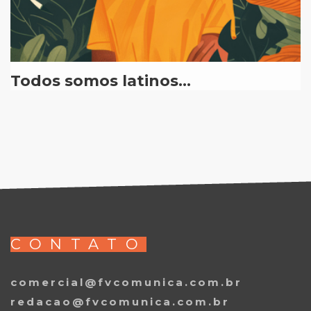
Todos somos latinos…
CONTATO
comercial@fvcomunica.com.br
redacao@fvcomunica.com.br