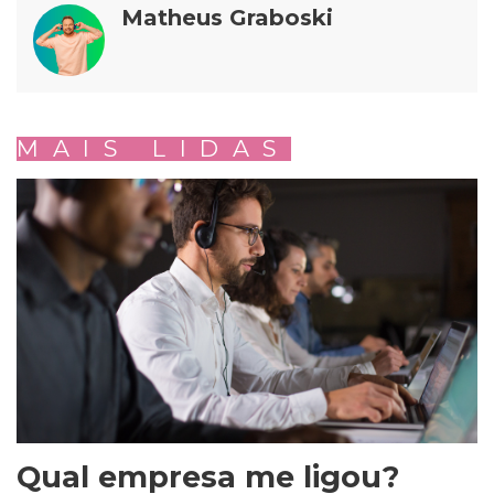
Matheus Graboski
MAIS LIDAS
Qual empresa me ligou?