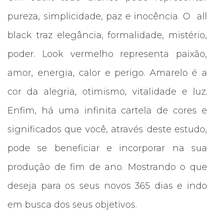
pureza, simplicidade, paz e inocência. O all
black traz elegância, formalidade, mistério,
poder. Look vermelho representa paixão,
amor, energia, calor e perigo. Amarelo é a
cor da alegria, otimismo, vitalidade e luz.
Enfim, há uma infinita cartela de cores e
significados que você, através deste estudo,
pode se beneficiar e incorporar na sua
produção de fim de ano. Mostrando o que
deseja para os seus novos 365 dias e indo
em busca dos seus objetivos.