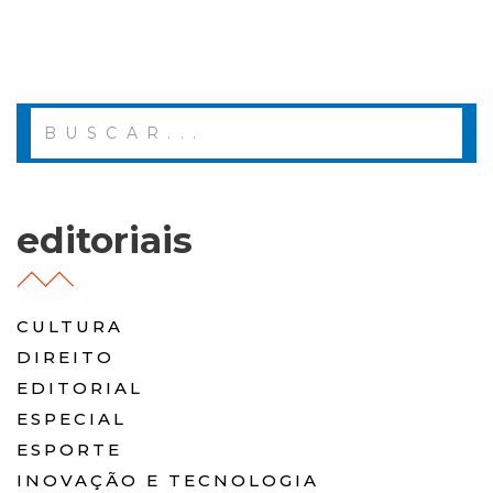
editoriais
CULTURA
DIREITO
EDITORIAL
ESPECIAL
ESPORTE
INOVAÇÃO E TECNOLOGIA