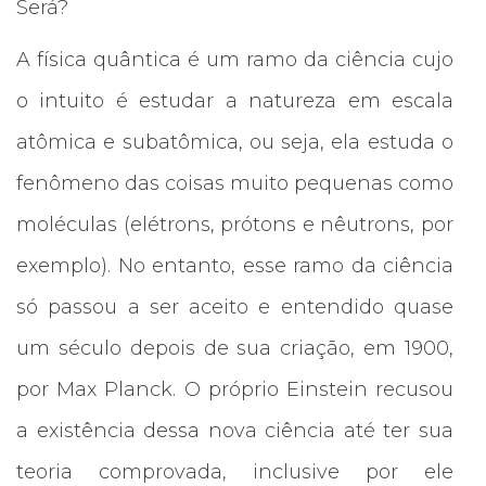
Será?
A física quântica é um ramo da ciência cujo
o intuito é estudar a natureza em escala
atômica e subatômica, ou seja, ela estuda o
fenômeno das coisas muito pequenas como
moléculas (elétrons, prótons e nêutrons, por
exemplo). No entanto, esse ramo da ciência
só passou a ser aceito e entendido quase
um século depois de sua criação, em 1900,
por Max Planck. O próprio Einstein recusou
a existência dessa nova ciência até ter sua
teoria comprovada, inclusive por ele