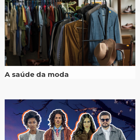
A saúde da moda