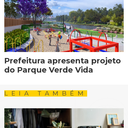
Prefeitura apresenta projeto
do Parque Verde Vida
LEIA TAMBÉM