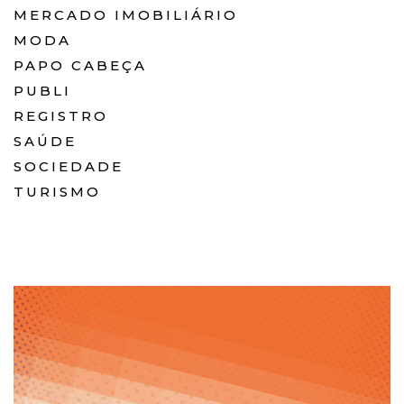
MERCADO IMOBILIÁRIO
MODA
PAPO CABEÇA
PUBLI
REGISTRO
SAÚDE
SOCIEDADE
TURISMO