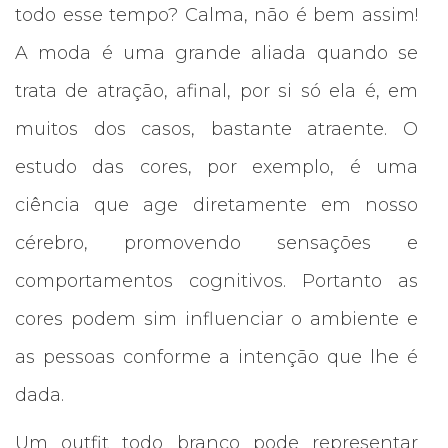
todo esse tempo? Calma, não é bem assim!
A moda é uma grande aliada quando se
trata de atração, afinal, por si só ela é, em
muitos dos casos, bastante atraente. O
estudo das cores, por exemplo, é uma
ciência que age diretamente em nosso
cérebro, promovendo sensações e
comportamentos cognitivos. Portanto as
cores podem sim influenciar o ambiente e
as pessoas conforme a intenção que lhe é
dada.
Um outfit todo branco pode representar