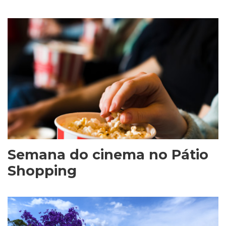
Semana do cinema no Pátio
Shopping