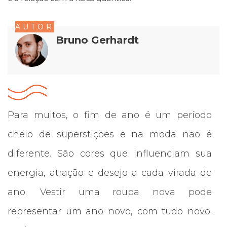
AUTOR
Bruno Gerhardt
Para muitos, o fim de ano é um período
cheio de superstições e na moda não é
diferente. São cores que influenciam sua
energia, atração e desejo a cada virada de
ano. Vestir uma roupa nova pode
representar um ano novo, com tudo novo.