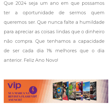
Que 2024 seja um ano em que possamos
ter a oportunidade de sermos quem
queremos ser. Que nunca falte a humildade
para apreciar as coisas lindas que o dinheiro
não compra. Que tenhamos a capacidade
de ser cada dia 1% melhores que o dia
anterior. Feliz Ano Novo!